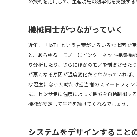
の技術を活用して、生産現場の効率化を支援する
機械同士がつながっていく
近年、「IoT」という言葉がいろいろな場面で
と、あらゆる「モノ」にインターネット接続機
り分析したり、さらにほかのモノを制御させた
が悪くなる原因が温度変化だとわかっていれば
な温度になった時だけ担当者のスマートフォン
に、センサ側に温度によって機械を自動制御す
機械が安定して生産を続けてくれるでしょう。
システムをデザインすること