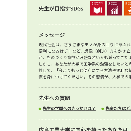
先生が目指すSDGs
メッセージ
現代社会は、さまざまなモノが身の回りにあふれ
便利になるはず」など、想像（創造）力をかき立
か、ものづくり意欲が旺盛な若い人も減ってきた
しかし、あなたが大学で工学系の勉強をしたいと
対して、「今よりもっと便利にする方法や便利な
慣を身につけてください。その習慣が、大学での
先生への質問
先生の学問へのきっかけは？
先輩たちはど
広島工業大学に関心を持ったあなたは