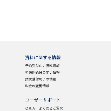
資料に関する情報
予約受付中の資料情報
発送開始日の変更情報
請求受付終了の情報
料金の変更情報
ユーザーサポート
Ｑ＆Ａ よくあるご質問