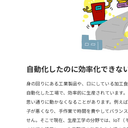
自動化したのに効率化できな
身の回りにある工業製品や、口にしている加工
自動化した工場で、効率的に生産されています
思い通りに動かなくなることがあります。例え
子が悪くなり、手作業で時間を費やしてバラン
せん。そこで現在、生産工学の分野では、IoT（