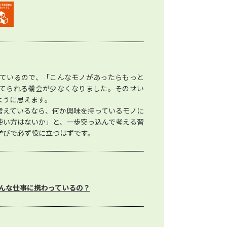
ているので、「こんなモノがあったらもっと
てられる機会が少なくなりました。そのせい
ように思えます。
考えているなら、何か興味を持っているモノに
使い方はないか」と、一歩突っ込んで考える習
学びで必ず役に立つはずです。
んな仕事に携わっているの？