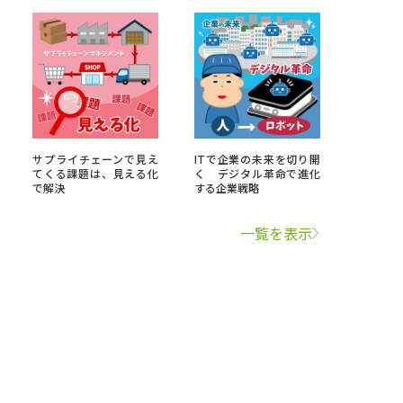
サプライチェーンで見え
ITで企業の未来を切り開
てくる課題は、見える化
く デジタル革命で進化
で解決
する企業戦略
一覧を表示