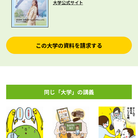
大学公式サイト
この大学の資料を請求する
同じ「大学」の講義