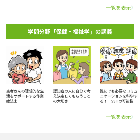
一覧を表示
学問分野「保健・福祉学」の講義
患者さんの理想的な生
認知症の人に自分で考
誰にでも必要なコミュ
活をサポートする作業
え決定してもらうこと
ニケーションを科学す
療法士
の大切さ
る！ SSTの可能性
一覧を表示