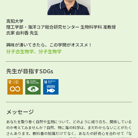
高知大学
理工学部・海洋コア総合研究センター 生物科学科 准教授
氏家 由利香 先生
興味が湧いてきたら、この学問がオススメ！
分子古生物学、分子生物学
先生が目指すSDGs
メッセージ
あなたを取り巻く自然や生物について、どのように成り立ち、関係している
のか考えてみませんか？自然、特に海の科学は、まだわからないことがたく
さんあります。教科書の知識だけでなく、あなたの好奇心を合わせて「な