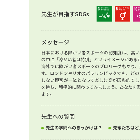
先生が目指すSDGs
メッセージ
日本における障がい者スポーツの認知度は、高い
の中に「障がい者は特別」というイメージがある
海外では障がい者スポーツのプロリーグもあり、
す。ロンドンやリオのパラリンピックでも、どの
しない観客が一体となって楽しむ姿が印象的でし
を持ち、積極的に関わってみましょう。あなたを
ます。
先生への質問
先生の学問へのきっかけは？
先輩たちはど