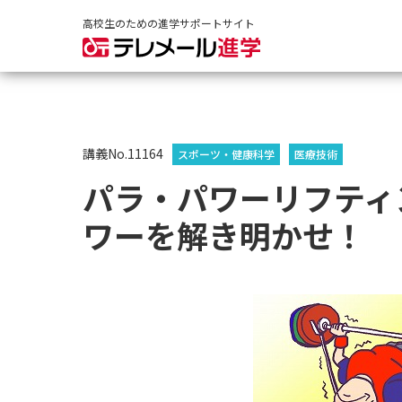
高校生のための進学サポートサイト
講義No.11164
スポーツ・健康科学
医療技術
パラ・パワーリフティ
ワーを解き明かせ！