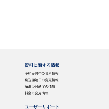
資料に関する情報
予約受付中の資料情報
発送開始日の変更情報
請求受付終了の情報
料金の変更情報
ユーザーサポート