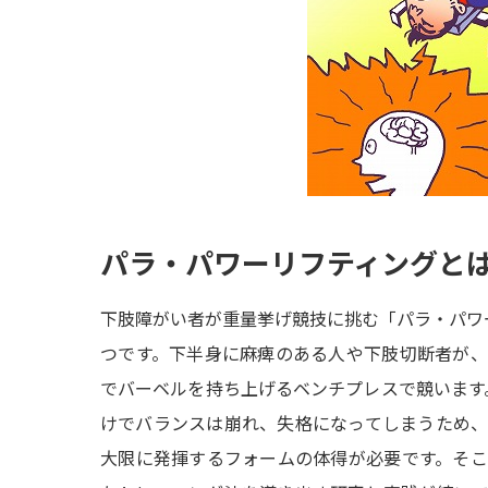
パラ・パワーリフティングと
下肢障がい者が重量挙げ競技に挑む「パラ・パワ
つです。下半身に麻痺のある人や下肢切断者が
でバーベルを持ち上げるベンチプレスで競います。
けでバランスは崩れ、失格になってしまうため
大限に発揮するフォームの体得が必要です。そ