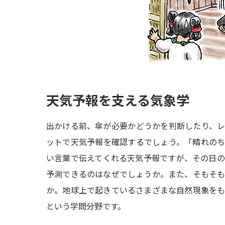
天気予報を支える気象学
出かける前、傘が必要かどうかを判断したり、
ットで天気予報を確認するでしょう。「晴れの
い言葉で伝えてくれる天気予報ですが、その日
予測できるのはなぜでしょうか。また、そもそ
か。地球上で起きているさまざまな自然現象を
という学問分野です。