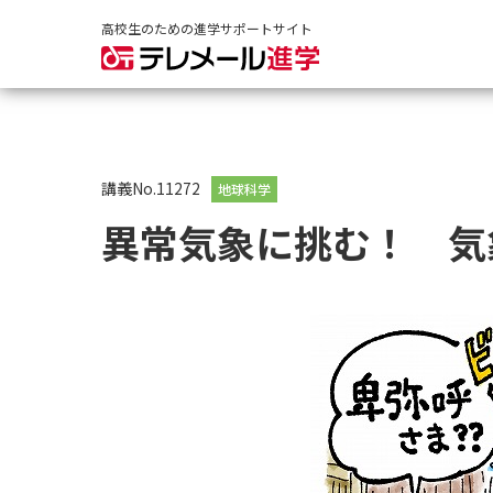
高校生のための進学サポートサイト
講義No.11272
地球科学
異常気象に挑む！ 気