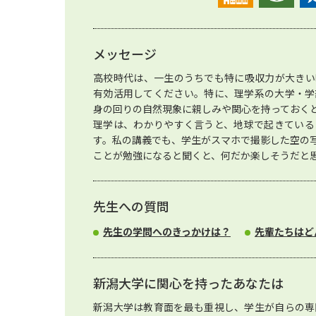
メッセージ
高校時代は、一生のうちでも特に吸収力が大きい
有効活用してください。特に、理学系の大学・学
身の回りの自然現象に親しみや関心を持っておく
理学は、わかりやすく言うと、地球で起きている
す。私の講義でも、学生がスマホで撮影した空の
ことが勉強になると聞くと、何だか楽しそうだと
先生への質問
先生の学問へのきっかけは？
先輩たちはど
新潟大学に関心を持ったあなたは
新潟大学は教育面を最も重視し、学生が自らの専