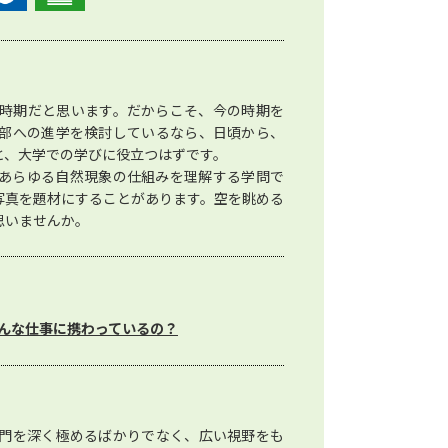
時期だと思います。だからこそ、今の時期を
部への進学を検討しているなら、日頃から、
と、大学での学びに役立つはずです。
あらゆる自然現象の仕組みを理解する学問で
写真を題材にすることがあります。空を眺める
思いませんか。
んな仕事に携わっているの？
門を深く極めるばかりでなく、広い視野をも