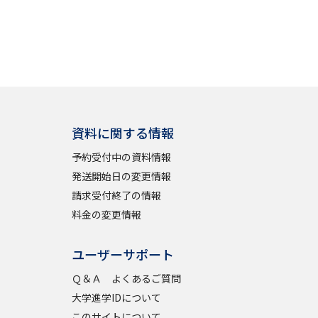
資料に関する情報
予約受付中の資料情報
発送開始日の変更情報
請求受付終了の情報
料金の変更情報
ユーザーサポート
Ｑ＆Ａ よくあるご質問
大学進学IDについて
このサイトについて