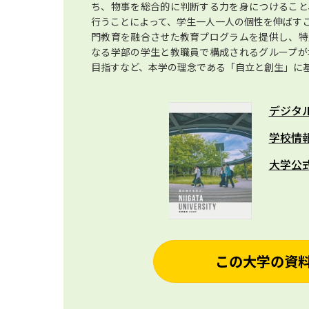
ち、物事を総合的に判断する力を身につけること
行うことによって、学生一人一人の個性を伸ばす
門教育を融合させた教育プログラムを提供し、特
なる学部の学生と教職員で構成されるグループが
目指すなど、本学の理念である「自立と創生」に
デジタ
学校情
大学公
この大学の資