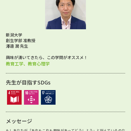
新潟大学
創生学部 准教授
澤邉 潤 先生
興味が湧いてきたら、この学問がオススメ！
教育工学、教育心理学
先生が目指すSDGs
メッセージ
もしあなたが「あれもこれも興味があってどうしよう」と悩んでいるのな