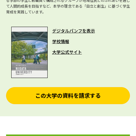
る学部の学生と教職員で構成されるグループが地域住民とのふれあいを通じ
て人間的成長を目指すなど、本学の理念である「自立と創生」に基づく学生
育成を実践しています。
デジタルパンフを表示
学校情報
大学公式サイト
この大学の資料を請求する