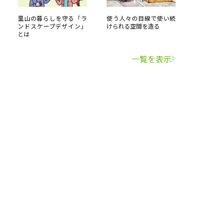
里山の暮らしを守る「ラ
使う人々の目線で使い続
ンドスケープデザイン」
けられる空間を造る
とは
一覧を表示