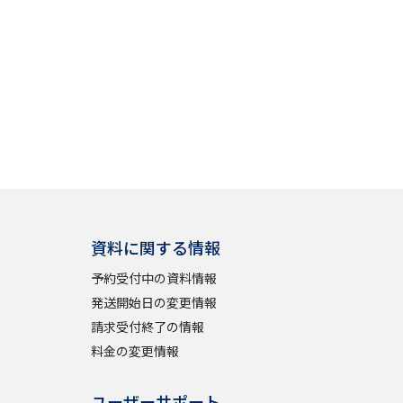
資料に関する情報
予約受付中の資料情報
発送開始日の変更情報
請求受付終了の情報
料金の変更情報
ユーザーサポート