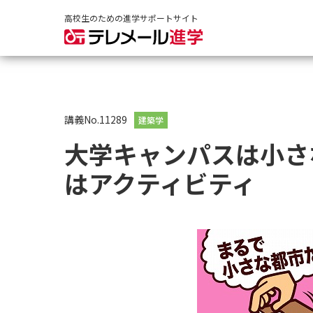
高校生のための進学サポートサイト
講義No.11289
建築学
大学キャンパスは小さ
はアクティビティ