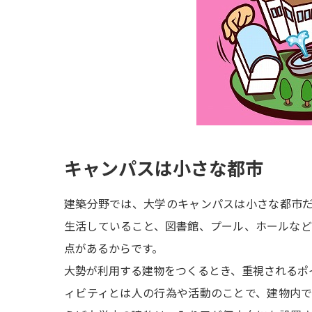
キャンパスは小さな都市
建築分野では、大学のキャンパスは小さな都市
生活していること、図書館、プール、ホールな
点があるからです。
大勢が利用する建物をつくるとき、重視されるポ
ィビティとは人の行為や活動のことで、建物内