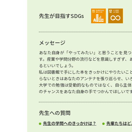
先生が目指すSDGs
メッセージ
あなた自身が「やってみたい」と思うことを見つ
す。産業や学問分野の流行などを意識しすぎず、
るといいでしょう。
私は図書館で手にした本をきっかけにやりたいこ
らないときはあなたのアンテナを張り巡らせ、い
大学での勉強は受動的なものではなく、自ら主体
のチャンスをあなた自身の手でつかんでほしいで
先生への質問
先生の学問へのきっかけは？
先輩たちはど