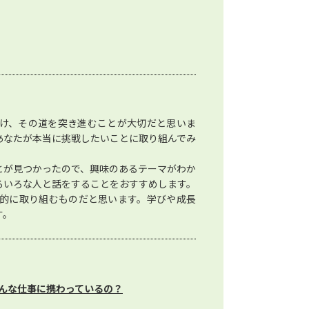
け、その道を突き進むことが大切だと思いま
あなたが本当に挑戦したいことに取り組んでみ
とが見つかったので、興味のあるテーマがわか
ろいろな人と話をすることをおすすめします。
的に取り組むものだと思います。学びや成長
す。
んな仕事に携わっているの？