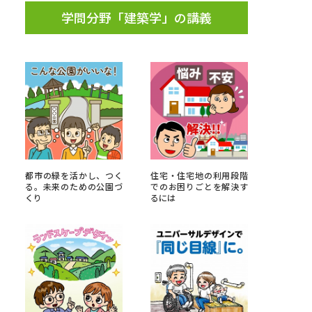
学問分野「建築学」の講義
都市の緑を活かし、つく
住宅・住宅地の利用段階
る。未来のための公園づ
でのお困りごとを解決す
くり
るには