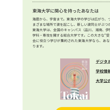
東海大学に関心を持ったあなたは
海底から、宇宙まで。東海大学の学びは広がり、
まざまな場所で波を起こし、新しい波同士がぶつ
東海大学は、全国のキャンパス（品川、湘南、伊勢
学科・専攻を擁する総合大学です。この大きな“受
会に役立つ学びが集約された東海大学なら、あな
ります。
デジタ
学校情
大学公