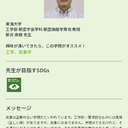
東海大学
工学部 航空宇宙学科 航空操縦学専攻 教授
新井 直樹 先生
興味が湧いてきたら、この学問がオススメ！
工学、気象学
先生が目指すSDGs
メッセージ
気象は正解のない学問だといわれています。工学的・理学的なものには真値
（正しい値）がありますが、気象にはありません。予想はできるけれど、そ
の通りになるとはかぎらないのです。それが気象学の面白さだと思っていま