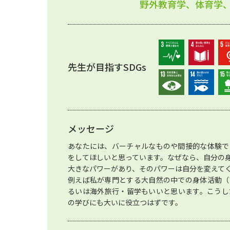
野外教育学、体育学
先生が目指すSDGs
メッセージ
あなたには、バーチャルなものや間接的な体験で
をしてほしいと思っています。なぜなら、自分の
大きなパワーがあり、そのパワーは自分を変えて
例えば私が専門とする大自然の中での身体活動（
るいは海外旅行・留学もいいと思います。こうし
の学びにも大いに役立つはずです。