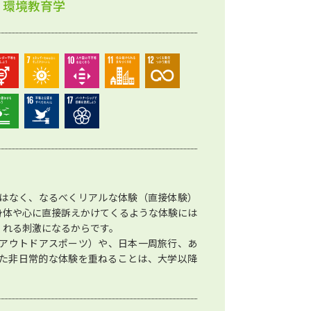
、環境教育学
はなく、なるべくリアルな体験（直接体験）
身体や心に直接訴えかけてくるような体験には
くれる刺激になるからです。
アウトドアスポーツ）や、日本一周旅行、あ
た非日常的な体験を重ねることは、大学以降