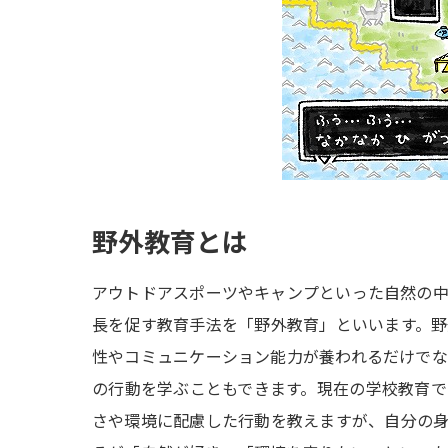
野外教育とは
アウトドアスポーツやキャンプといった自然の
長を促す教育手法を「野外教育」といいます。
性やコミュニケーション能力が養われるだけで
の行動を学ぶこともできます。現在の学校教育
さや環境に配慮した行動を教えますが、自分の