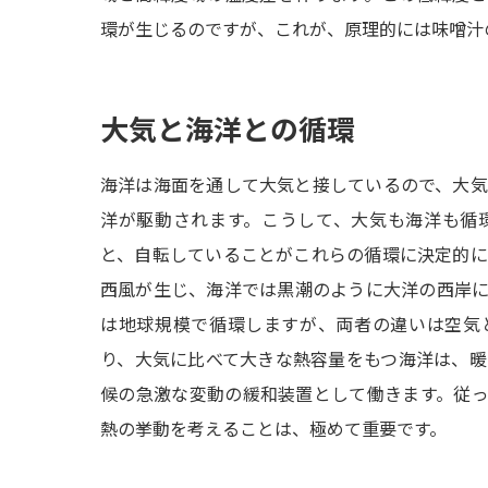
環が生じるのですが、これが、原理的には味噌汁
大気と海洋との循環
海洋は海面を通して大気と接しているので、大
洋が駆動されます。こうして、大気も海洋も循
と、自転していることがこれらの循環に決定的
西風が生じ、海洋では黒潮のように大洋の西岸
は地球規模で循環しますが、両者の違いは空気
り、大気に比べて大きな熱容量をもつ海洋は、
候の急激な変動の緩和装置として働きます。従
熱の挙動を考えることは、極めて重要です。