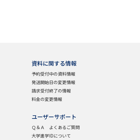
資料に関する情報
予約受付中の資料情報
発送開始日の変更情報
請求受付終了の情報
料金の変更情報
ユーザーサポート
Ｑ＆Ａ よくあるご質問
大学進学IDについて