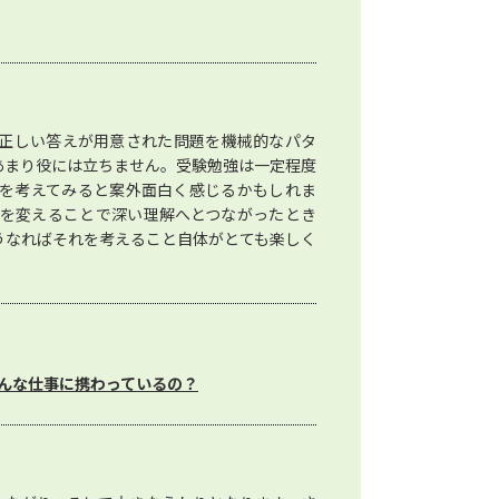
正しい答えが用意された問題を機械的なパタ
あまり役には立ちません。受験勉強は一定程度
を考えてみると案外面白く感じるかもしれま
を変えることで深い理解へとつながったとき
うなればそれを考えること自体がとても楽しく
んな仕事に携わっているの？