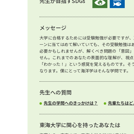
先生が目指すSDGs
メッセージ
大学に合格するためには受験勉強が必要ですが、
ーンに当てはめて解いていても、その受験勉強は
必要かもしれませんが、解くべき問題の「意図」
せん。これまでのあなたの表面的な理解が、視点
「わかった！」という感覚を覚えるものです。そ
なります。僕にとって海洋学はそんな学問です。
先生への質問
先生の学問へのきっかけは？
先輩たちはど
東海大学に関心を持ったあなたは