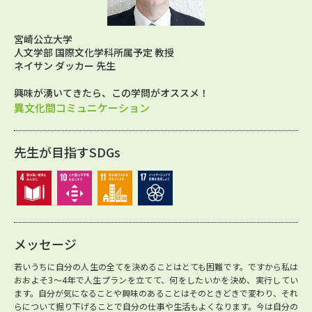
宮崎公立大学
人文学部 国際文化学科所属予定 教授
ネイサン ダッカー 先生
興味が湧いてきたら、この学問がオススメ！
異文化間コミュニケーション
先生が目指すSDGs
メッセージ
若いうちに自分の人生の全てを決めることはとても困難です。ですから私は
おおよそ3～4年で人生プランを立てて、何をしたいかを決め、実行してい
ます。自分が気になることや興味のあることはそのときどきで変わり、それ
らについて掘り下げることで自分の仕事や生活もよくなります。今は自分の