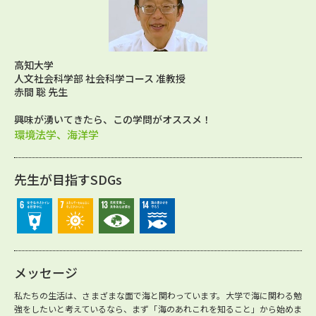
高知大学
人文社会科学部 社会科学コース 准教授
赤間 聡 先生
興味が湧いてきたら、この学問がオススメ！
環境法学、海洋学
先生が目指すSDGs
メッセージ
私たちの生活は、さまざまな面で海と関わっています。大学で海に関わる勉
強をしたいと考えているなら、まず「海のあれこれを知ること」から始めま