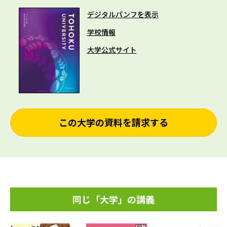
デジタルパンフを表示
学校情報
大学公式サイト
この大学の資料を請求する
同じ「大学」の講義