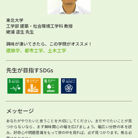
東北大学
工学部 建築・社会環境工学科 教授
姥浦 道生 先生
興味が湧いてきたら、この学問がオススメ！
建築学、都市工学、土木工学
先生が目指すSDGs
メッセージ
あなたがやりたいと思うことを大切にしてください。まだやりたいことが見
つからないなら、まず興味関心の幅を広げましょう。幅広い分野の本を読
み、好奇心や問題意識をもって世の中を見れば、必ず見つかります。焦る必