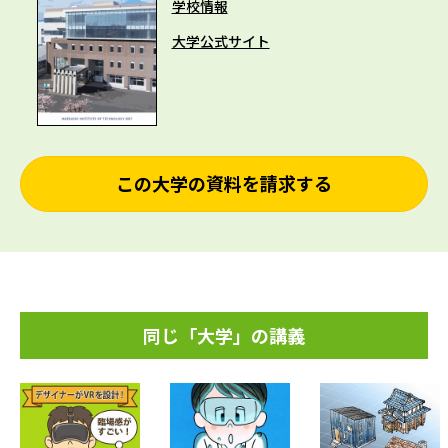
学校情報
大学公式サイト
この大学の資料を請求する
同じ「大学」の講義