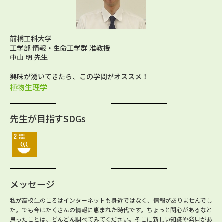
前橋工科大学
工学部 情報・生命工学群 准教授
中山 明 先生
興味が湧いてきたら、この学問がオススメ！
植物生理学
先生が目指すSDGs
メッセージ
私が高校生のころはインターネットも身近ではなく、情報がありませんでし
た。でも今はたくさんの情報に恵まれた時代です。ちょっと関心があるなと
思ったことは、どんどん調べてみてください。そこに新しい知識や発見があ