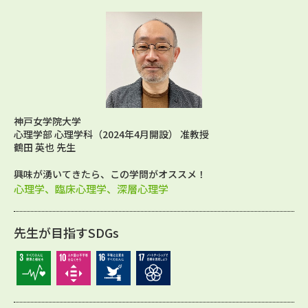
神戸女学院大学
心理学部 心理学科（2024年4月開設） 准教授
鶴田 英也 先生
興味が湧いてきたら、この学問がオススメ！
心理学、臨床心理学、深層心理学
先生が目指すSDGs