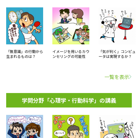
「無意識」の行動から
イメージを用いるカウ
「気が利く」コンピュ
生まれるものは？
ンセリングの可能性
ータは実現するか？
一覧を表示
学問分野「心理学・行動科学」の講義