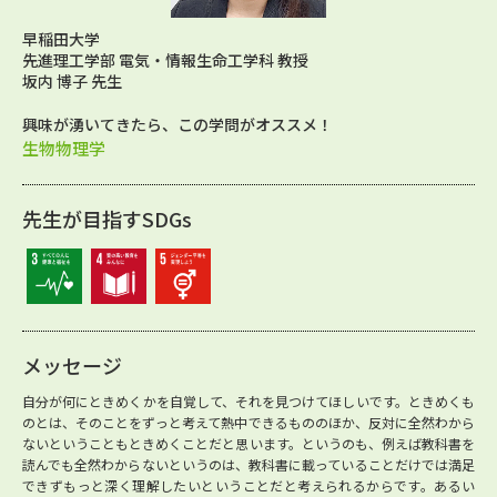
早稲田大学
先進理工学部 電気・情報生命工学科 教授
坂内 博子 先生
興味が湧いてきたら、この学問がオススメ！
生物物理学
先生が目指すSDGs
メッセージ
自分が何にときめくかを自覚して、それを見つけてほしいです。ときめくも
のとは、そのことをずっと考えて熱中できるもののほか、反対に全然わから
ないということもときめくことだと思います。というのも、例えば教科書を
読んでも全然わからないというのは、教科書に載っていることだけでは満足
できずもっと深く理解したいということだと考えられるからです。あるい