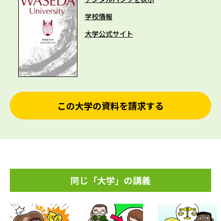
学校情報
大学公式サイト
この大学の資料を請求する
同じ「大学」の講義