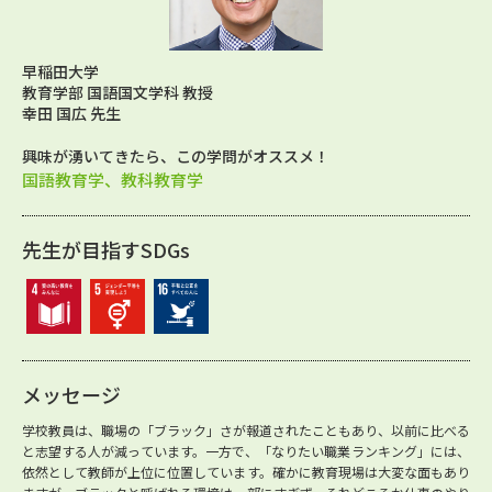
早稲田大学
教育学部 国語国文学科 教授
幸田 国広 先生
興味が湧いてきたら、この学問がオススメ！
国語教育学、教科教育学
先生が目指すSDGs
メッセージ
学校教員は、職場の「ブラック」さが報道されたこともあり、以前に比べる
と志望する人が減っています。一方で、「なりたい職業ランキング」には、
依然として教師が上位に位置しています。確かに教育現場は大変な面もあり