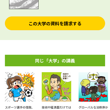
この大学の資料を請求する
同じ「大学」の講義
スポーツ選手の怪我、
技術や経済面だけでは
グローバルな法秩序か