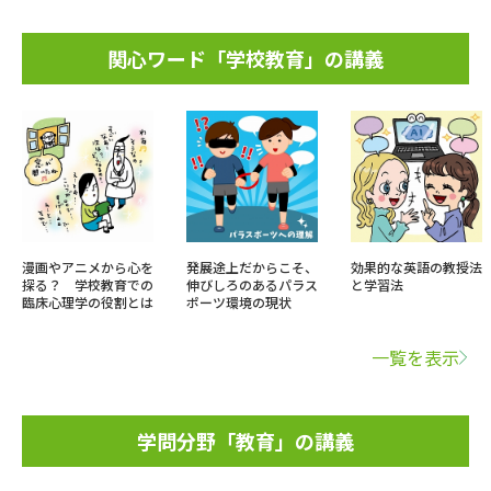
関心ワード「学校教育」の講義
漫画やアニメから心を
発展途上だからこそ、
効果的な英語の教授法
探る？ 学校教育での
伸びしろのあるパラス
と学習法
臨床心理学の役割とは
ポーツ環境の現状
一覧を表示
学問分野「教育」の講義