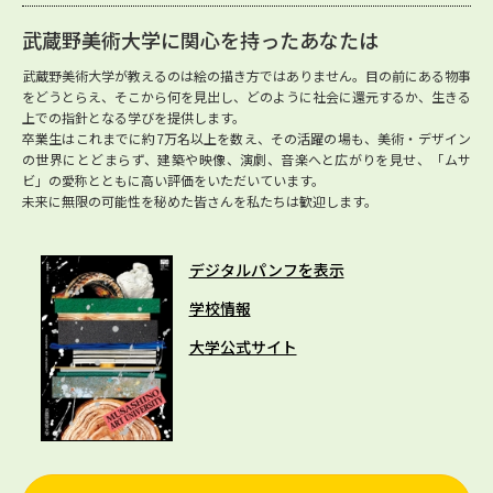
武蔵野美術大学に関心を持ったあなたは
武蔵野美術大学が教えるのは絵の描き方ではありません。目の前にある物事
をどうとらえ、そこから何を見出し、どのように社会に還元するか、生きる
上での指針となる学びを提供します。
卒業生はこれまでに約7万名以上を数え、その活躍の場も、美術・デザイン
の世界にとどまらず、建築や映像、演劇、音楽へと広がりを見せ、「ムサ
ビ」の愛称とともに高い評価をいただいています。
未来に無限の可能性を秘めた皆さんを私たちは歓迎します。
デジタルパンフを表示
学校情報
大学公式サイト