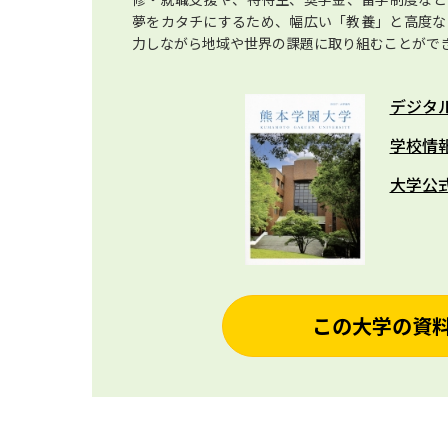
夢をカタチにするため、幅広い「教養」と高度な
力しながら地域や世界の課題に取り組むことがで
デジタ
学校情
大学公
この大学の資