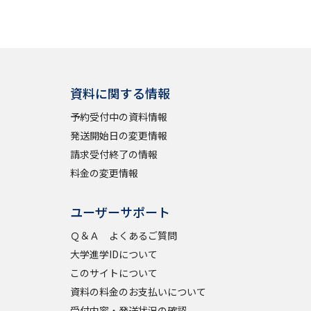
資料に関する情報
予約受付中の資料情報
発送開始日の変更情報
請求受付終了の情報
料金の変更情報
ユーザーサポート
Ｑ＆Ａ よくあるご質問
大学進学IDについて
このサイトについて
資料の料金のお支払いについて
受付内容・発送状況の確認