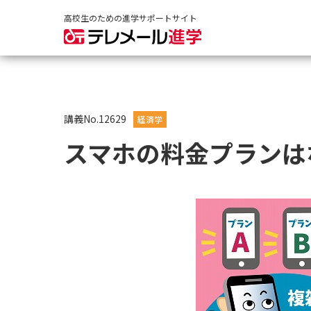
高校生のための進学サポートサイト
講義No.12629
経済学
スマホの料金プランは