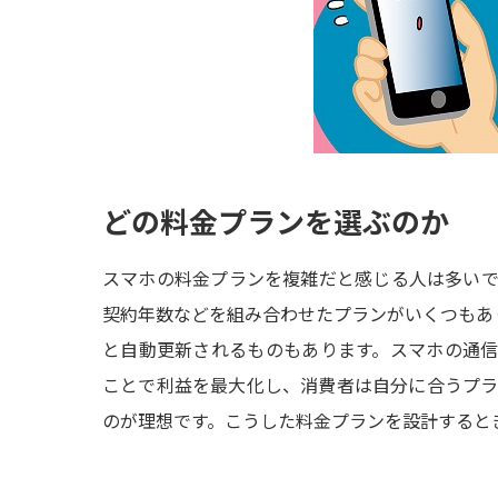
どの料金プランを選ぶのか
スマホの料金プランを複雑だと感じる人は多い
契約年数などを組み合わせたプランがいくつもあ
と自動更新されるものもあります。スマホの通
ことで利益を最大化し、消費者は自分に合うプ
のが理想です。こうした料金プランを設計すると