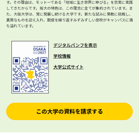
す。その理由は、モットーである「地域に生き世界に伸びる」を忠実に実践
してきたからです。阪大の特色は、この理念に全てが集約されています。ま
た、大阪大学は、常に発展し続ける大学です。新たな試みに果敢に挑戦し、
異質なものを迎え入れ、脱皮を繰り返すみずみずしい息吹がキャンパスに満
ち溢れています。
デジタルパンフを表示
学校情報
大学公式サイト
この大学の資料を請求する