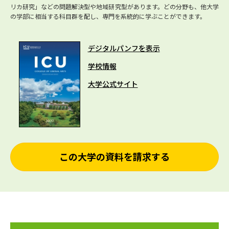
リカ研究」などの問題解決型や地域研究型があります。どの分野も、他大学
の学部に相当する科目群を配し、専門を系統的に学ぶことができます。
デジタルパンフを表示
学校情報
大学公式サイト
この大学の資料を請求する