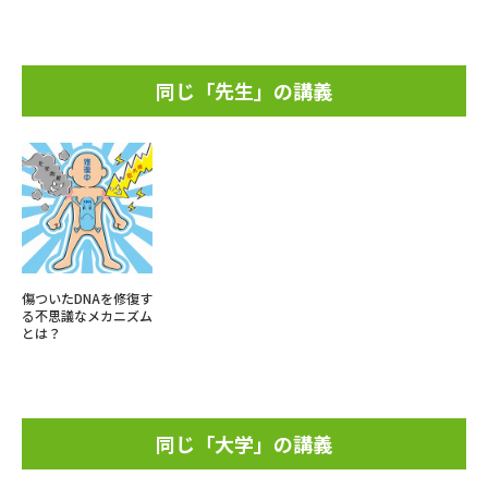
同じ「先生」の講義
傷ついたDNAを修復す
る不思議なメカニズム
とは？
同じ「大学」の講義