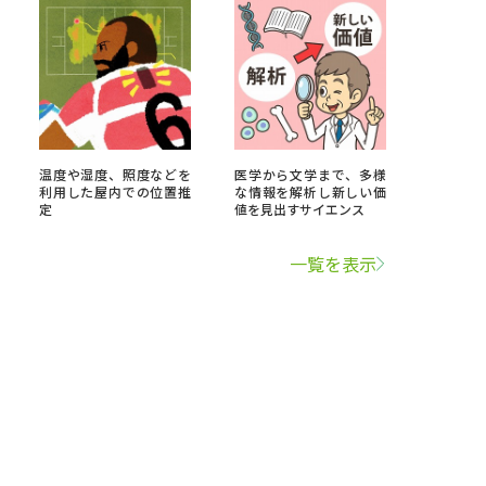
温度や湿度、照度などを
医学から文学まで、多様
利用した屋内での位置推
な情報を解析し新しい価
定
値を見出すサイエンス
一覧を表示