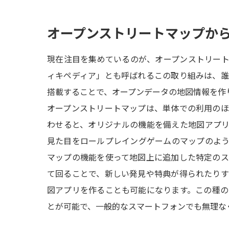
オープンストリートマップか
現在注目を集めているのが、オープンストリー
ィキペディア」とも呼ばれるこの取り組みは、
搭載することで、オープンデータの地図情報を作
オープンストリートマップは、単体での利用の
わせると、オリジナルの機能を備えた地図アプ
見た目をロールプレイングゲームのマップのよ
マップの機能を使って地図上に追加した特定の
て回ることで、新しい発見や特典が得られたり
図アプリを作ることも可能になります。この種の
とが可能で、一般的なスマートフォンでも無理な