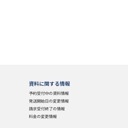
資料に関する情報
予約受付中の資料情報
発送開始日の変更情報
請求受付終了の情報
料金の変更情報