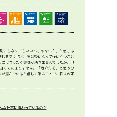
別にしなくてもいいんじゃない？」と感じる
感じる学問ほど、実は後になって役に立つこと
理にはまったく興味が湧きませんでしたが、地
白くてたまりません。「厄介だぞ」と思う分
のが潜んでいると信じて学ぶことで、将来の可
んな仕事に携わっているの？