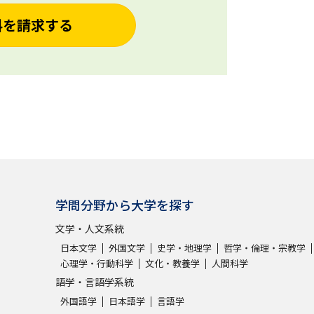
料を請求する
学問分野から大学を探す
文学・人文系統
日本文学
外国文学
史学・地理学
哲学・倫理・宗教学
心理学・行動科学
文化・教養学
人間科学
語学・言語学系統
外国語学
日本語学
言語学