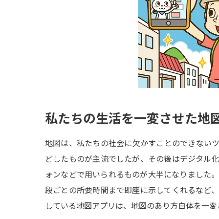
私たちの生活を一変させた地
地図は、私たちの社会に欠かすことのできない
どしたものが主流でしたが、その後はデジタル
ォンなどで用いられるものが大半になりました
段ごとの所要時間まで即座に示してくれるなど
している地図アプリは、地図のあり方自体を一変