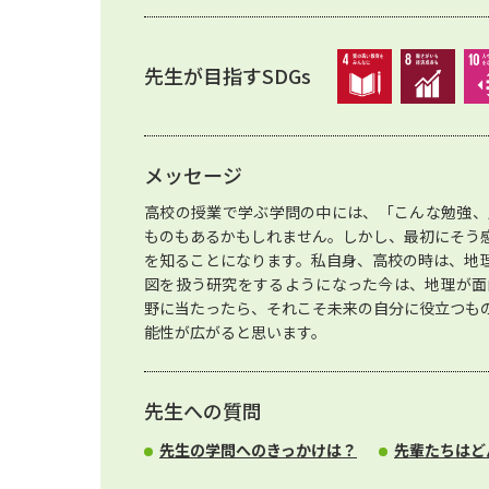
先生が目指すSDGs
メッセージ
高校の授業で学ぶ学問の中には、「こんな勉強、
ものもあるかもしれません。しかし、最初にそう
を知ることになります。私自身、高校の時は、地
図を扱う研究をするようになった今は、地理が面
野に当たったら、それこそ未来の自分に役立つも
能性が広がると思います。
先生への質問
先生の学問へのきっかけは？
先輩たちはど