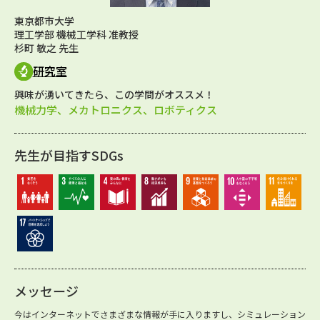
東京都市大学
理工学部 機械工学科 准教授
杉町 敏之 先生
研究室
興味が湧いてきたら、この学問がオススメ！
機械力学、メカトロニクス、ロボティクス
先生が目指すSDGs
メッセージ
今はインターネットでさまざまな情報が手に入りますし、シミュレーション