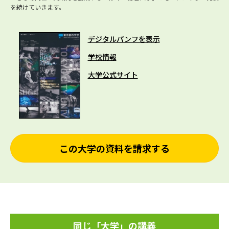
を続けていきます。
デジタルパンフを表示
学校情報
大学公式サイト
この大学の資料を請求する
同じ「大学」の講義