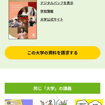
デジタルパンフを表示
学校情報
大学公式サイト
この大学の資料を請求する
同じ「大学」の講義