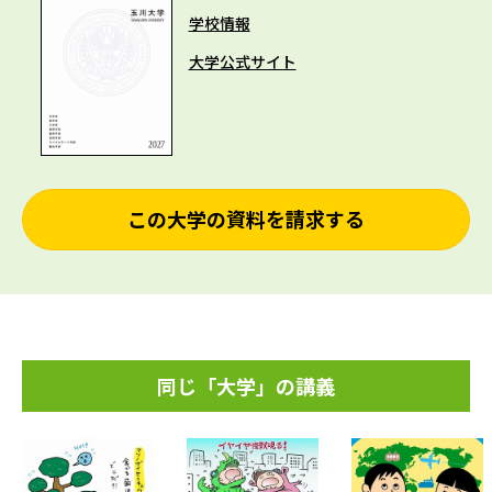
学校情報
大学公式サイト
この大学の資料を請求する
同じ「大学」の講義