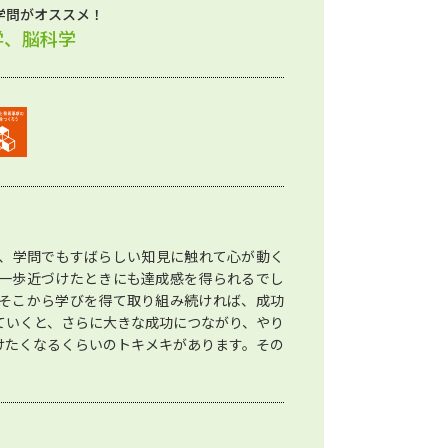
学問がオススメ！
学、脳科学
、学問でもすばらしい知見に触れて心が動く
一歩近づけたときにも達成感を得られるでし
そこから学びを得て取り組み続ければ、成功
ていくと、さらに大きな成功につながり、やり
けたくなるくらいのトキメキがあります。その