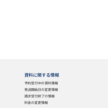
資料に関する情報
予約受付中の資料情報
発送開始日の変更情報
請求受付終了の情報
料金の変更情報