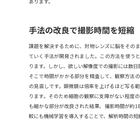
あります。
手法の改良で撮影時間を短縮
課題を解決するために、対物レンズに脳をその
ていく手法が開発されました。この方法を使う
ります。しかし、欲しい解像度での撮影には数日
そこで時間がかかる部分を精査して、観察方法
の見直しです。顕微鏡は倍率を上げるほど写る
ります。そのため細胞の観察に支障がない程度
も細かな部分が改良された結果、撮影時間が約18
較にも機械学習を導入することで、解析時間の短