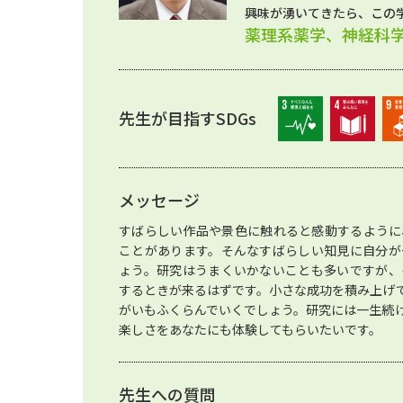
興味が湧いてきたら、この
薬理系薬学、神経科
先生が目指すSDGs
メッセージ
すばらしい作品や景色に触れると感動するように
ことがあります。そんなすばらしい知見に自分が
ょう。研究はうまくいかないことも多いですが、
するときが来るはずです。小さな成功を積み上げ
がいもふくらんでいくでしょう。研究には一生続
楽しさをあなたにも体験してもらいたいです。
先生への質問