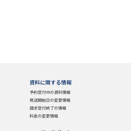
資料に関する情報
予約受付中の資料情報
発送開始日の変更情報
請求受付終了の情報
料金の変更情報