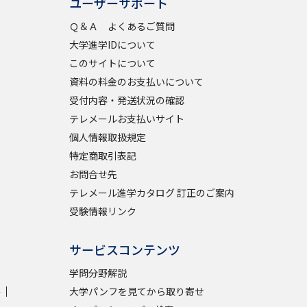
ユーザーサポート
Ｑ＆Ａ よくあるご質問
大学進学IDについて
このサイトについて
資料の料金のお支払いについて
受付内容・発送状況の確認
テレメールお支払いサイト
個人情報取扱規定
特定商取引表記
お問合せ先
テレメール進学カタログ 訂正のご案内
受験情報リンク
サービスコンテンツ
学問分野解説
学
大学パンフを見てから取り寄せ