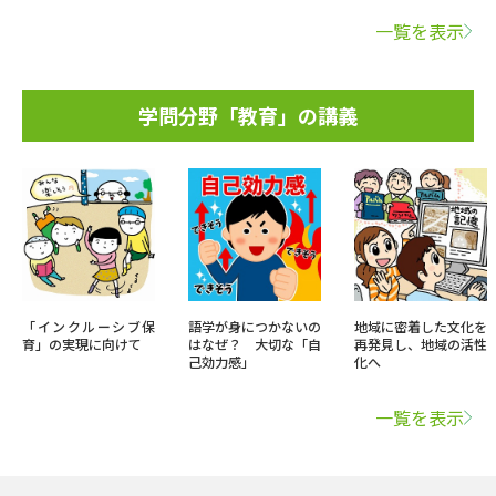
一覧を表示
学問分野「教育」の講義
「インクルーシブ保
語学が身につかないの
地域に密着した文化を
育」の実現に向けて
はなぜ？ 大切な「自
再発見し、地域の活性
己効力感」
化へ
一覧を表示