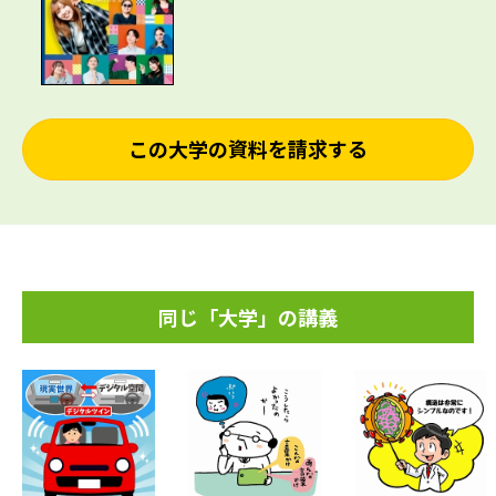
この大学の資料を請求する
同じ「大学」の講義