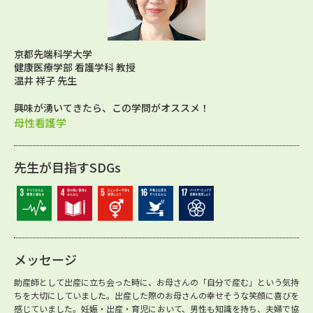
京都先端科学大学
健康医療学部 看護学科 教授
温井 祥子 先生
興味が湧いてきたら、この学問がオススメ！
母性看護学
先生が目指すSDGs
メッセージ
助産師として出産に立ち会った時に、お母さんの「自分で産む」という気持
ちを大切にしていました。出産した際のお母さんの幸せそうな笑顔に喜びを
感じていました。妊娠・出産・育児において、男性も知識を持ち、夫婦で協