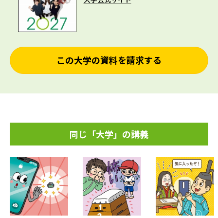
この大学の資料を請求する
同じ「大学」の講義