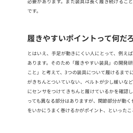
必要があります。また装具は長く履き続けるこ
です。
履きやすいポイントって何だ
とはいえ、手足が動きにくい人にとって、例え
あります。そのため「履きやすい装具」の開発
こと」と考えて、3つの装具について履けるまで
がきちんとついていない、ベルトが少し緩いな
にセンサをつけてきちんと履けているかを確認
っても異なる部分はありますが、関節部分が動く
をいかにうまく巻けるかがポイント、といったこ