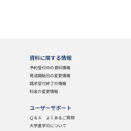
資料に関する情報
予約受付中の資料情報
発送開始日の変更情報
請求受付終了の情報
料金の変更情報
ユーザーサポート
Ｑ＆Ａ よくあるご質問
大学進学IDについて