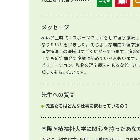
メッセージ
私は学生時代にスポーツでけがをして理学療法士
なりたいと思いました。同じような理由で理学療
理学療法士の職域はすごく広がっています。病院
士でも研究開発で企業に勤めている人もいます。
ビリテーション、動物の理学療法もあるなど、さ
知ってもらいたいです。
先生への質問
先輩たちはどんな仕事に携わっているの？
国際医療福祉大学に関心を持ったあな
本学は、栃木県大田原市、千葉県成田市、東京都