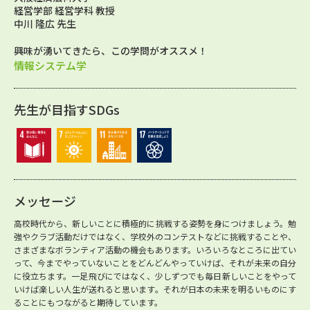
経営学部 経営学科 教授
中川 隆広 先生
興味が湧いてきたら、この学問がオススメ！
情報システム学
先生が目指すSDGs
メッセージ
高校時代から、新しいことに積極的に挑戦する姿勢を身につけましょう。勉
強やクラブ活動だけではなく、学校外のコンテストなどに挑戦することや、
さまざまなボランティア活動の機会もあります。いろいろなところに出てい
って、今までやっていないことをどんどんやっていけば、それが未来の自分
に役立ちます。一足飛びにではなく、少しずつでも毎日新しいことをやって
いけば楽しい人生が送れると思います。それが日本の未来を明るいものにす
ることにもつながると期待しています。