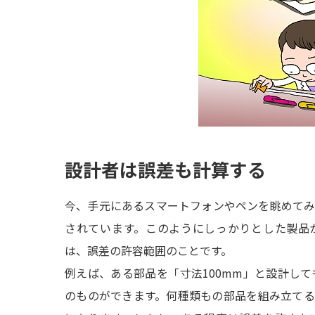
設計者は誤差も計算する
今、手元にあるスマートフォンやペンを眺めて
されています。このようにしっかりとした製品
は、誤差の許容範囲のことです。
例えば、ある部品を「寸法100mm」と設計しても、
のものができます。何種類もの部品を組み立て