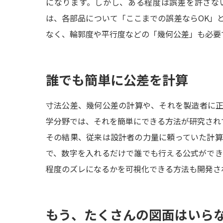
になります。しかし、ある程度は誤差を許さな
は、各部品について「ここまでの誤差ならOK」
なく、輪郭度や平行度などの「幾何公差」も必要
誰でも簡単に公差を計算
寸法公差、幾何公差の計算や、それを製造者に
学分野では、それを簡単にできる方法が研究され
その結果、従来は設計者の力量に頼っていた計
で、数字を入れるだけで誰でも行える公式がで
程度のズレになるかを可視化できる方法も開発さ
もう、たくさんの図面はいら