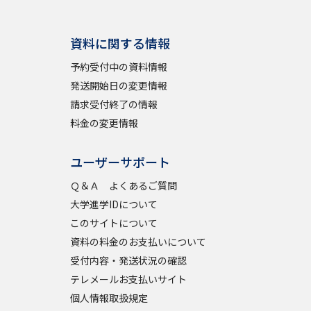
資料に関する情報
予約受付中の資料情報
発送開始日の変更情報
請求受付終了の情報
料金の変更情報
ユーザーサポート
Ｑ＆Ａ よくあるご質問
大学進学IDについて
このサイトについて
資料の料金のお支払いについて
受付内容・発送状況の確認
テレメールお支払いサイト
個人情報取扱規定