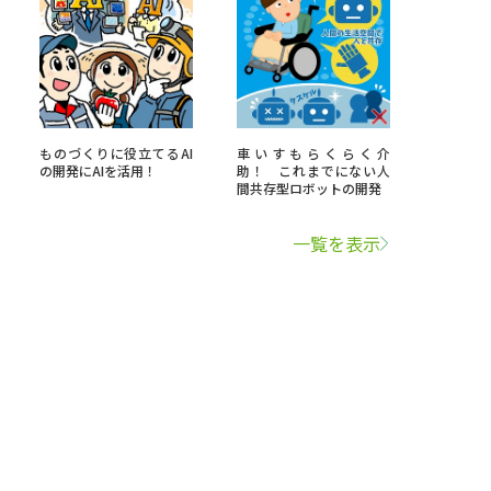
ものづくりに役立てるAI
車いすもらくらく介
の開発にAIを活用！
助！ これまでにない人
間共存型ロボットの開発
一覧を表示