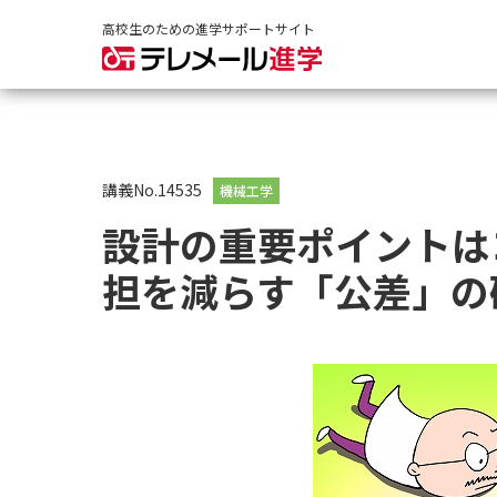
高校生のための進学サポートサイト
講義No.14535
機械工学
設計の重要ポイントは
担を減らす「公差」の