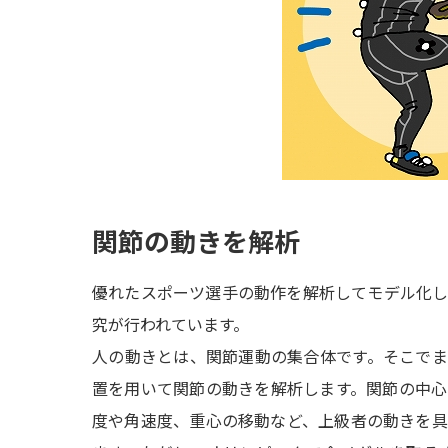
関節の動きを解析
優れたスポーツ選手の動作を解析してモデル化
究が行われています。
人の動きとは、関節運動の集合体です。そこで
置を用いて関節の動きを解析します。関節の中
度や角速度、重心の移動など、上級者の動きを