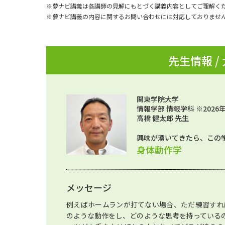
※夢ナビ講義は各講師の見解にもとづく講義内容としてご理解く
※夢ナビ講義の内容に関するお問い合わせには対応しておりませ
先生情報 /
関東学院大学
情報学部 情報学科 ※2026
高橋 健太郎 先生
興味が湧いてきたら、この
身体動作学
メッセージ
例えばホームランが打てない場合、ただ練習すれ
のような動作をし、どのような思考を持っている