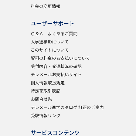
料金の変更情報
ユーザーサポート
Ｑ＆Ａ よくあるご質問
大学進学IDについて
このサイトについて
資料の料金のお支払いについて
受付内容・発送状況の確認
テレメールお支払いサイト
個人情報取扱規定
特定商取引表記
お問合せ先
テレメール進学カタログ 訂正のご案内
受験情報リンク
サービスコンテンツ