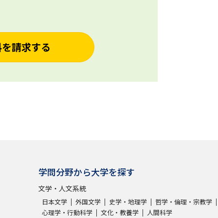
料を請求する
学問分野から大学を探す
文学・人文系統
日本文学
外国文学
史学・地理学
哲学・倫理・宗教学
心理学・行動科学
文化・教養学
人間科学