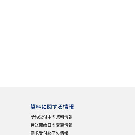
資料に関する情報
予約受付中の資料情報
発送開始日の変更情報
請求受付終了の情報