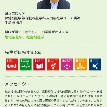
県立広島大学
保健福祉学部 保健福祉学科 人間福祉学コース 講師
手島 洋 先生
興味が湧いてきたら、この学問がオススメ！
地域福祉学、社会福祉学
先生が目指すSDGs
メッセージ
社会福祉に関心がある人は、高校時代に社会的課題に関するイベントや施設
にぜひ出かけてみてください。その時まっさらな状態で感じた体験「原体
験」が、後の勉強によって深い理解や意欲へとつながっていきます。これか
らはあなたの身近な人にも認知症が出てくる時代です。大切な人たちが今ま