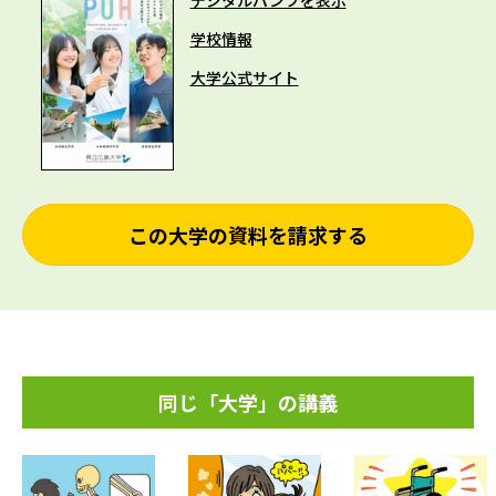
デジタルパンフを表示
学校情報
大学公式サイト
この大学の資料を請求する
同じ「大学」の講義