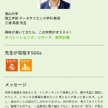
南山大学
理工学部 データサイエンス学科 教授
三浦 英俊 先生
興味が湧いてきたら、この学問がオススメ！
オペレーションズ・リサーチ、都市計画
先生が目指すSDGs
メッセージ
将来の進路を決めるとき、インターネットで検索したり、親や先生に相談し
たりして、いろいろな情報を集めたいと考える人が多いと思います。しか
し、自分のことは自分でしかわかりません。何が好きか、考えてみてくださ
い。勉強でも何でも、一生懸命に取り組むうちに、あなたの「好き」が見え