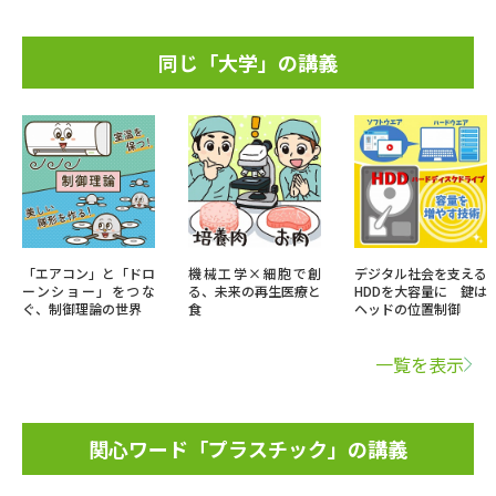
同じ「大学」の講義
「エアコン」と「ドロ
機械工学×細胞で創
デジタル社会を支える
ーンショー」をつな
る、未来の再生医療と
HDDを大容量に 鍵は
ぐ、制御理論の世界
食
ヘッドの位置制御
一覧を表示
関心ワード「プラスチック」の講義