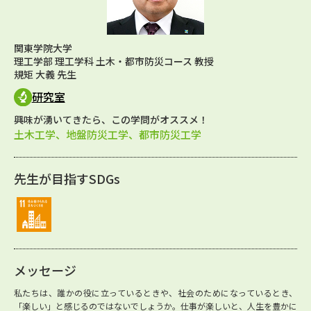
関東学院大学
理工学部 理工学科 土木・都市防災コース 教授
規矩 大義 先生
研究室
興味が湧いてきたら、この学問がオススメ！
土木工学、地盤防災工学、都市防災工学
先生が目指すSDGs
メッセージ
私たちは、誰かの役に立っているときや、社会のためになっているとき、
「楽しい」と感じるのではないでしょうか。仕事が楽しいと、人生を豊かに