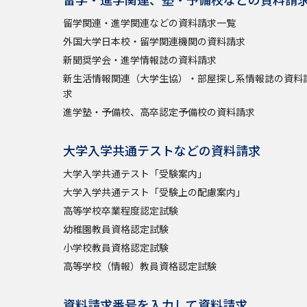
留学関連・進学関連などの資料請求一覧
外国大学日本校・留学関連機関の資料請求
新聞奨学会・進学情報誌の資料請求
新生活情報関連（大学生協）・部屋探し系情報誌の資料
求
進学塾・予備校、高卒認定予備校の資料請求
大学入学共通テストなどの資料請求
大学入学共通テスト「受験案内」
大学入学共通テスト「受験上の配慮案内」
高等学校卒業程度認定試験
幼稚園教員資格認定試験
小学校教員資格認定試験
高等学校（情報）教員資格認定試験
資料請求番号を入力して資料請求