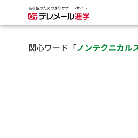
高校生のための進学サポートサイト
関心ワード「
ノンテクニカル