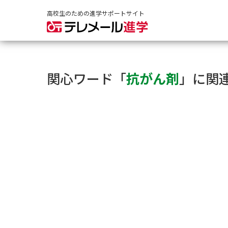
高校生のための進学サポートサイト
関心ワード「
抗がん剤
」に関