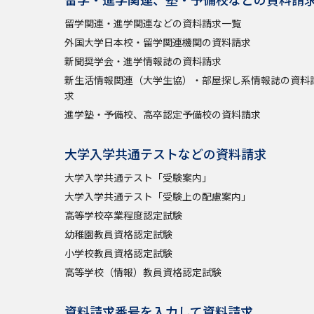
留学関連・進学関連などの資料請求一覧
外国大学日本校・留学関連機関の資料請求
新聞奨学会・進学情報誌の資料請求
新生活情報関連（大学生協）・部屋探し系情報誌の資料
求
進学塾・予備校、高卒認定予備校の資料請求
大学入学共通テストなどの資料請求
大学入学共通テスト「受験案内」
大学入学共通テスト「受験上の配慮案内」
高等学校卒業程度認定試験
幼稚園教員資格認定試験
小学校教員資格認定試験
高等学校（情報）教員資格認定試験
資料請求番号を入力して資料請求