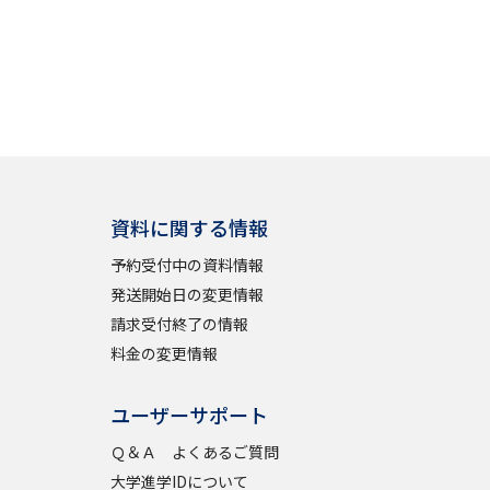
資料に関する情報
予約受付中の資料情報
発送開始日の変更情報
請求受付終了の情報
料金の変更情報
ユーザーサポート
Ｑ＆Ａ よくあるご質問
大学進学IDについて