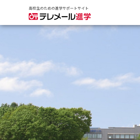
高校生のための進学サポートサイト