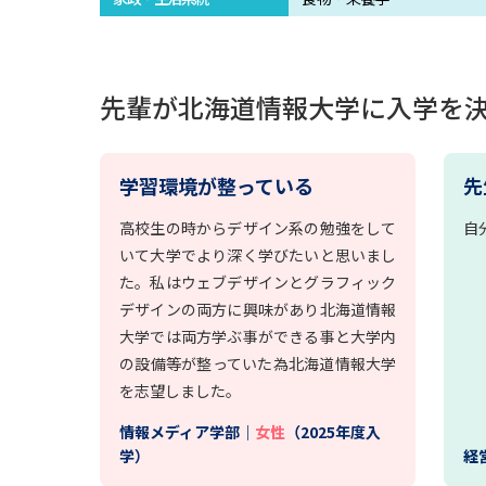
先輩が北海道情報大学に入学を
学習環境が整っている
先
高校生の時からデザイン系の勉強をして
自
いて大学でより深く学びたいと思いまし
た。私はウェブデザインとグラフィック
デザインの両方に興味があり北海道情報
大学では両方学ぶ事ができる事と大学内
の設備等が整っていた為北海道情報大学
を志望しました。
情報メディア学部｜
女性
（2025年度入
学）
経