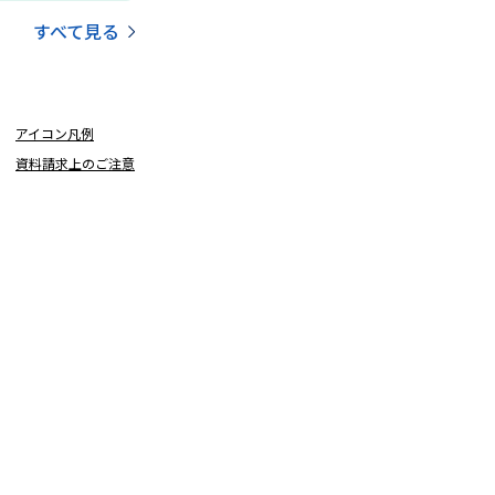
すべて見る
アイコン凡例
資料請求上のご注意