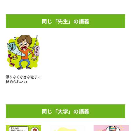
同じ「先生」の講義
限りなく小さな粒子に
秘められた力
同じ「大学」の講義