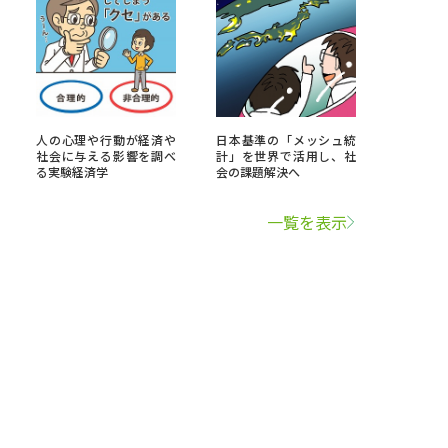
人の心理や行動が経済や
日本基準の「メッシュ統
社会に与える影響を調べ
計」を世界で活用し、社
る実験経済学
会の課題解決へ
一覧を表示