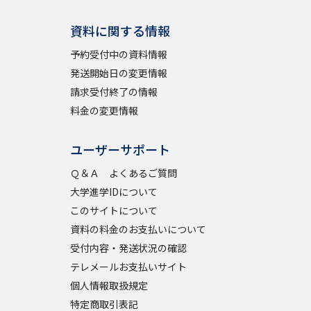
資料に関する情報
予約受付中の資料情報
発送開始日の変更情報
請求受付終了の情報
料金の変更情報
ユーザーサポート
Ｑ＆Ａ よくあるご質問
大学進学IDについて
このサイトについて
資料の料金のお支払いについて
受付内容・発送状況の確認
テレメールお支払いサイト
個人情報取扱規定
特定商取引表記