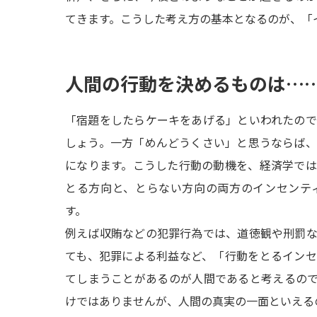
てきます。こうした考え方の基本となるのが、「
人間の行動を決めるものは…
「宿題をしたらケーキをあげる」といわれたの
しょう。一方「めんどうくさい」と思うならば
になります。こうした行動の動機を、経済学で
とる方向と、とらない方向の両方のインセンテ
す。
例えば収賄などの犯罪行為では、道徳観や刑罰
ても、犯罪による利益など、「行動をとるイン
てしまうことがあるのが人間であると考えるの
けではありませんが、人間の真実の一面といえる