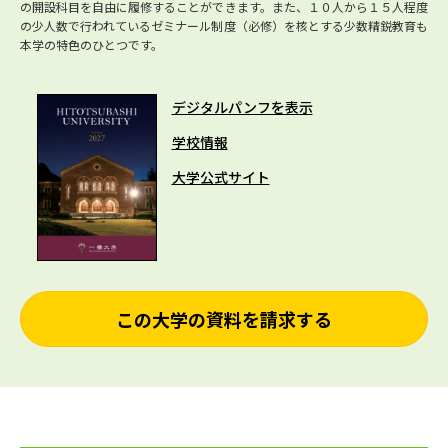
の開設科目を自由に履修することができます。また、１０人から１５人程度
の少人数で行われているゼミナール制度（必修）を核とする少数精鋭教育も
本学の特色のひとつです。
デジタルパンフを表示
学校情報
大学公式サイト
この大学の資料を請求する