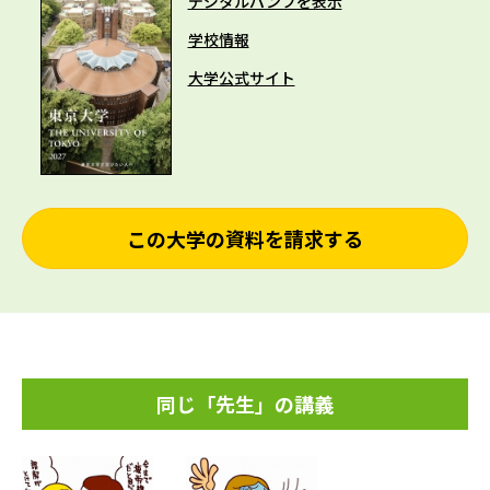
デジタルパンフを表示
学校情報
大学公式サイト
この大学の資料を請求する
同じ「先生」の講義