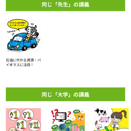
同じ「先生」の講義
石油に代わる資源・バ
イオマスに注目！
同じ「大学」の講義