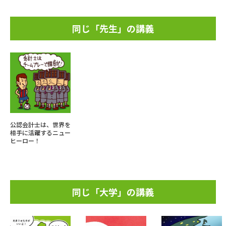
同じ「先生」の講義
公認会計士は、世界を
相手に活躍するニュー
ヒーロー！
同じ「大学」の講義