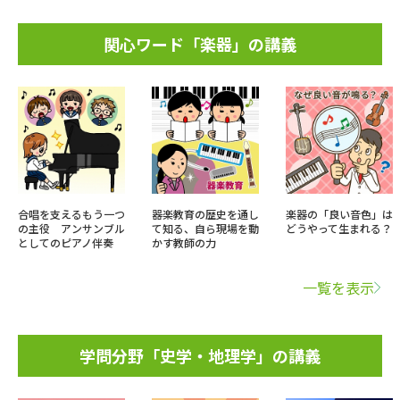
関心ワード「楽器」の講義
合唱を支えるもう一つ
器楽教育の歴史を通し
楽器の「良い音色」は
の主役 アンサンブル
て知る、自ら現場を動
どうやって生まれる？
としてのピアノ伴奏
かす教師の力
一覧を表示
学問分野「史学・地理学」の講義