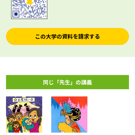
この大学の資料を請求する
同じ「先生」の講義