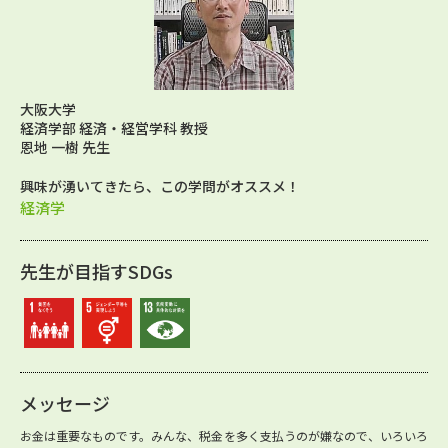
大阪大学
経済学部 経済・経営学科 教授
恩地 一樹 先生
興味が湧いてきたら、この学問がオススメ！
経済学
先生が目指すSDGs
メッセージ
お金は重要なものです。みんな、税金を多く支払うのが嫌なので、いろいろ